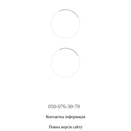
050-076-30-70
Контактна інформація
Повна версія сайту