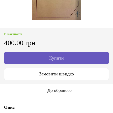
В наявності
400.00 грн
Купити
Замовити швидко
До обраного
Опис