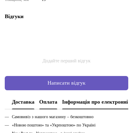
Відгуки
Додайте перший відгук
Написати відгук
Доставка
Оплата
Інформація про електронні 
Самовивіз з нашого магазину – безкоштовно
«Новою поштою» та «Укрпоштою» по Україні