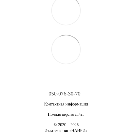
050-076-30-70
Контактная информация
Полная версия сайта
© 2020—2026
Издательство «НАИРИ»