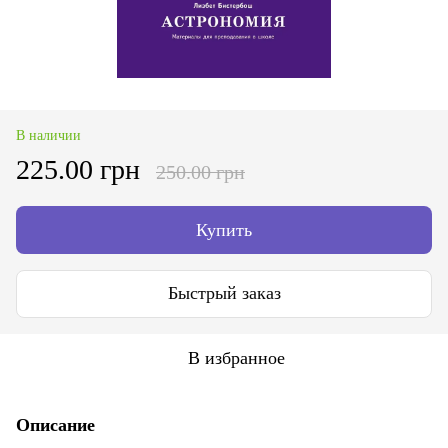
В наличии
225.00 грн
250.00 грн
Купить
Быстрый заказ
В избранное
Описание