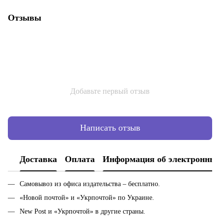
Отзывы
Добавьте первый отзыв
Написать отзыв
Доставка
Оплата
Информация об электронных
Самовывоз из офиса издательства – бесплатно.
«Новой почтой» и «Укрпочтой» по Украине.
New Post и «Укрпочтой» в другие страны.