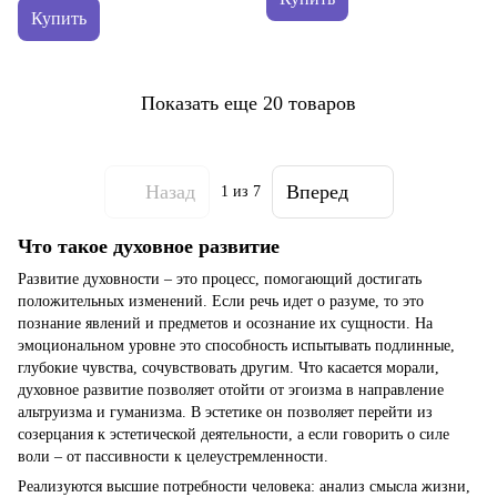
Купить
Показать еще 20 товаров
Назад
Вперед
1
из 7
Что такое духовное развитие
Развитие духовности – это процесс, помогающий достигать
положительных изменений. Если речь идет о разуме, то это
познание явлений и предметов и осознание их сущности. На
эмоциональном уровне это способность испытывать подлинные,
глубокие чувства, сочувствовать другим. Что касается морали,
духовное развитие позволяет отойти от эгоизма в направление
альтруизма и гуманизма. В эстетике он позволяет перейти из
созерцания к эстетической деятельности, а если говорить о силе
воли – от пассивности к целеустремленности.
Реализуются высшие потребности человека: анализ смысла жизни,