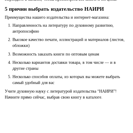
5 причин выбрать издательство НАИРИ
Преимущества нашего издательства и интернет-магазина:
Направленность на литературу по духовному развитию,
антропософию
Высокое качество печати, иллюстраций и материалов (листов,
обложки)
Возможность заказать книги по оптовым ценам
Несколько вариантов доставки товара, в том числе — и в
другие страны
Несколько способов оплаты, из которых вы можете выбрать
самый удобный для вас
Учите духовную науку с литературой издательства “НАИРИ”!
Начните прямо сейчас, выбрав свою книгу в каталоге.