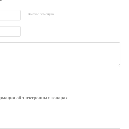
Войти с помощью
мация об электронных товарах