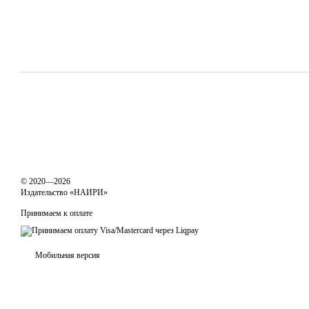
© 2020—2026
Издательство «НАИРИ»
Принимаем к оплате
Мобильная версия