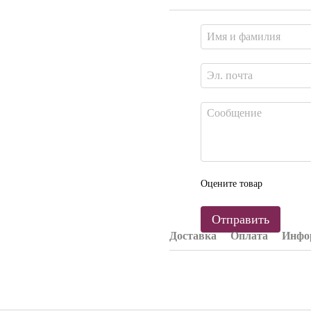
Оцените товар
Отправить
Доставка
Оплата
Инфор