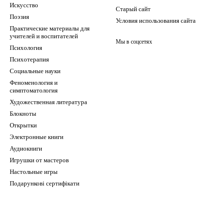
Искусство
Старый сайт
Поэзия
Условия использования сайта
Практические материалы для
учителей и воспитателей
Мы в соцсетях
Психология
Психотерапия
Социальные науки
Феноменология и
симптоматология
Художественная литература
Блокноты
Открытки
Электронные книги
Аудиокниги
Игрушки от мастеров
Настольные игры
Подарункові сертифікати