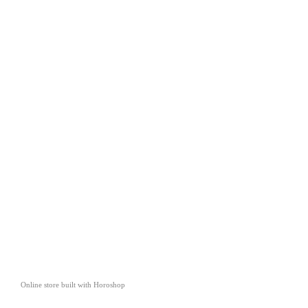
Online store built with Horoshop