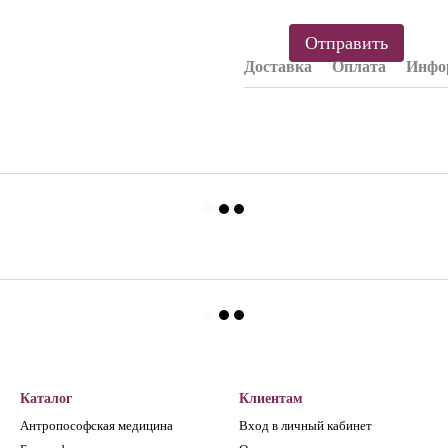
Отправить
Доставка
Оплата
Инфор
Каталог
Клиентам
Антропософская медицина
Вход в личный кабинет