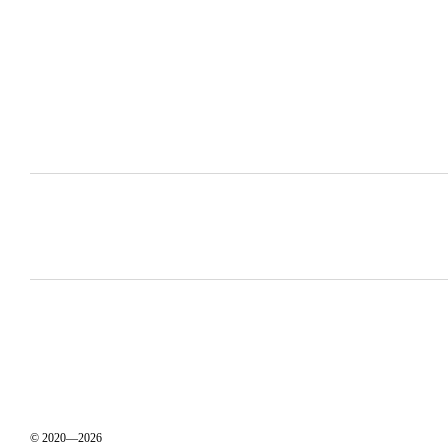
© 2020—2026