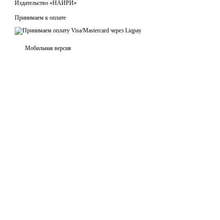
Издательство «НАИРИ»
Принимаем к оплате
Мобильная версия