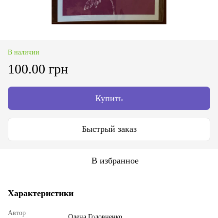
В наличии
100.00 грн
Купить
Быстрый заказ
В избранное
Характеристики
Автор
Олена Головненко