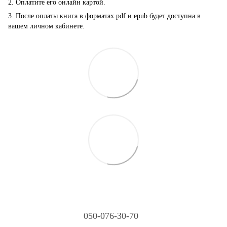
2. Оплатите его онлайн картой.
3. После оплаты книга в форматах pdf и epub будет доступна в
вашем личном кабинете.
050-076-30-70