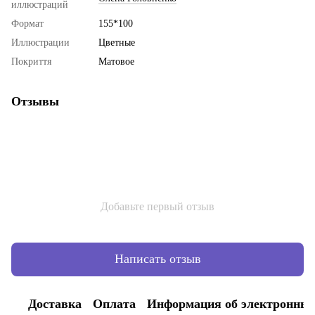
иллюстраций
Формат
155*100
Иллюстрации
Цветные
Покриття
Матовое
Отзывы
Добавьте первый отзыв
Написать отзыв
Доставка
Оплата
Информация об электронных