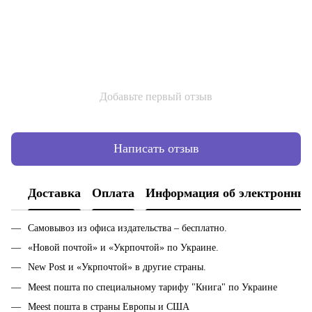
Добавьте первый отзыв
Написать отзыв
Доставка
Оплата
Информация об электронных
Самовывоз из офиса издательства – бесплатно.
«Новой почтой» и «Укрпочтой» по Украине.
New Post и «Укрпочтой» в другие страны.
Meest пошта по специальному тарифу "Книга" по Украине
Meest пошта в страны Европы и США