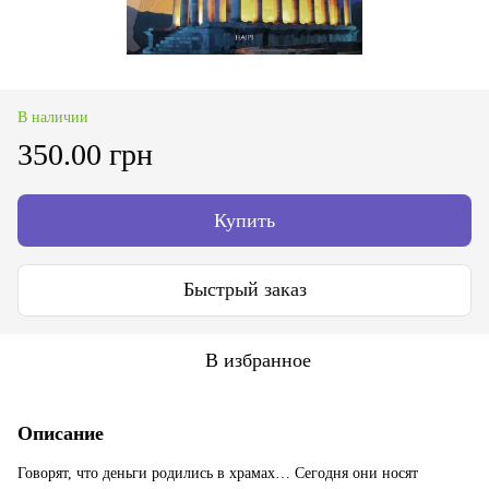
В наличии
350.00 грн
Купить
Быстрый заказ
В избранное
Описание
Говорят, что деньги родились в храмах… Сегодня они носят