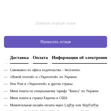
Добавьте первый отзыв
Написать отзыв
Доставка
Оплата
Информация об электронных
Самовывоз из офиса издательства – бесплатно.
«Новой почтой» и «Укрпочтой» по Украине.
New Post и «Укрпочтой» в другие страны.
Meest пошта по специальному тарифу "Книга" по Украине
Meest пошта в страны Европы и США
Моментальная онлайн-оплата через
LiqPay
или
WayForPay
.