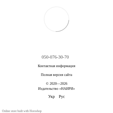
050-076-30-70
Контактная информация
Полная версия сайта
© 2020—2026
Издательство «НАИРИ»
Укр
Рус
Online store built with Horoshop