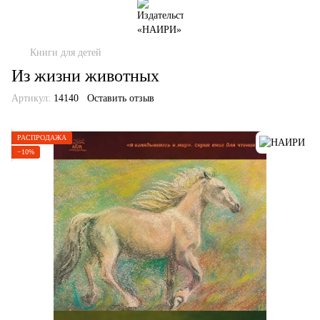
Книги для детей
Из жизни животных
Артикул:
14140
Оставить отзыв
РАСПРОДАЖА
−10%