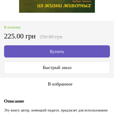
В наличии
225.00 грн
250.00 грн
Купить
Быстрый заказ
В избранное
Описание
Эту книгу автор, немецкий педагог, предлагает для использования