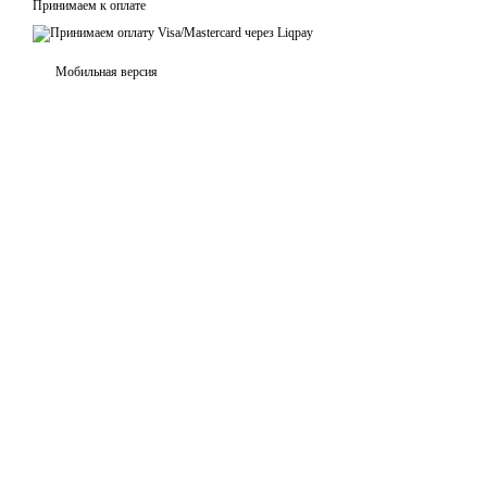
Принимаем к оплате
Мобильная версия