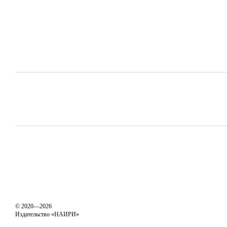
© 2020—2026
Издательство «НАИРИ»