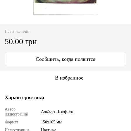
Нет в наличии
50.00 грн
Сообщить, когда появится
В избранное
Характеристики
Автор
Альберт Штеффен
иллюстраций
Формат
150х105 мм
Иллюстрации
Цветные