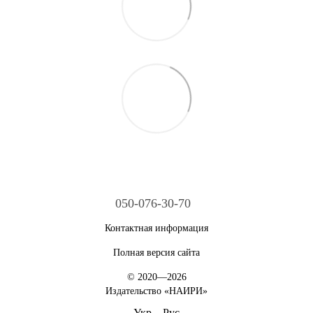
050-076-30-70
Контактная информация
Полная версия сайта
© 2020—2026
Издательство «НАИРИ»
Укр
Рус