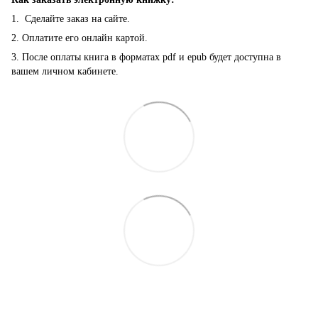
1. Сделайте заказ на сайте.
2. Оплатите его онлайн картой.
3. После оплаты книга в форматах pdf и epub будет доступна в
вашем личном кабинете.