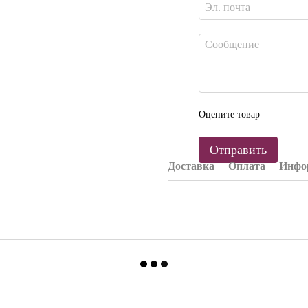
Оцените товар
Отправить
Доставка
Оплата
Инфор