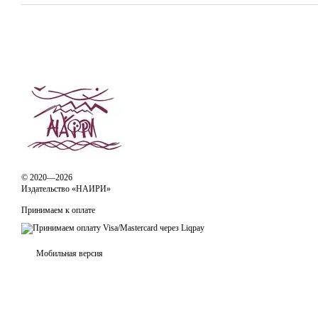
© 2020—2026
Издательство «НАИРИ»
Принимаем к оплате
Мобильная версия