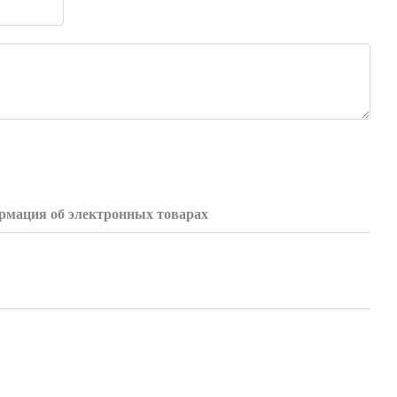
мация об электронных товарах