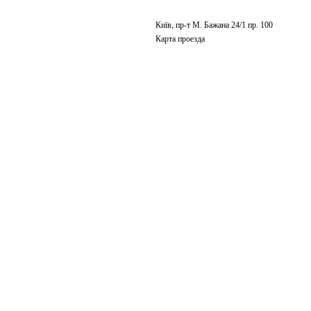
Київ, пр-т М. Бажана 24/1 пр. 100
Карта проезда