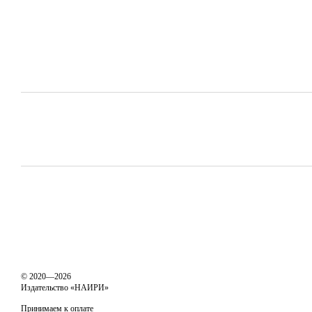
© 2020—2026
Издательство «НАИРИ»
Принимаем к оплате