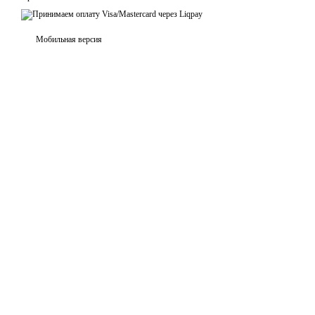
Мобильная версия