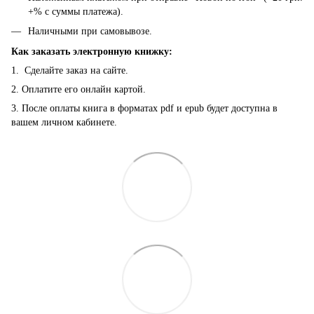
+% с суммы платежа).
Наличными при самовывозе.
Как заказать электронную книжку:
1. Сделайте заказ на сайте.
2. Оплатите его онлайн картой.
3. После оплаты книга в форматах pdf и epub будет доступна в
вашем личном кабинете.