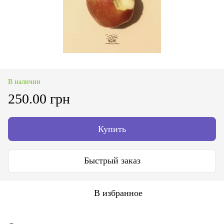
В наличии
250.00 грн
Купить
Быстрый заказ
В избранное