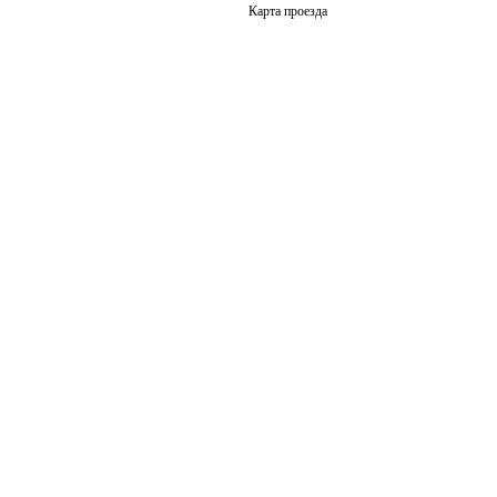
Карта проезда