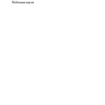
Мобильная версия