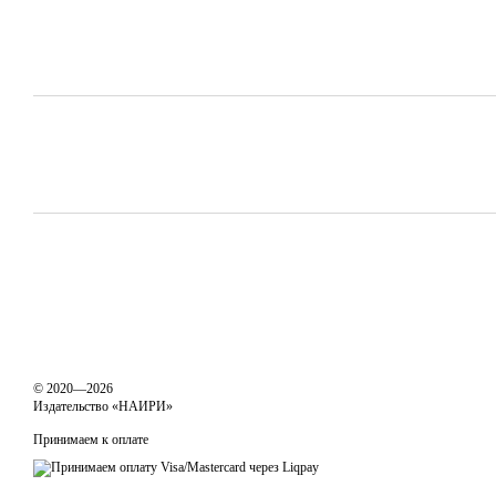
© 2020—2026
Издательство «НАИРИ»
Принимаем к оплате