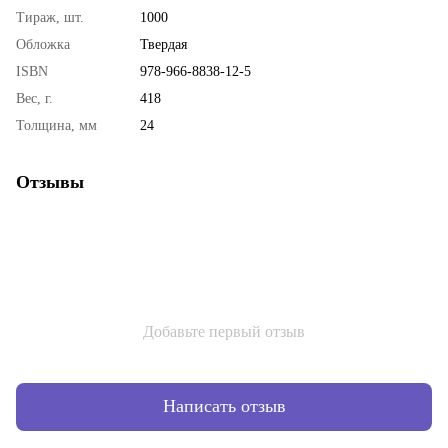
Тираж, шт.
1000
Обложка
Твердая
ISBN
978-966-8838-12-5
Вес, г.
418
Толщина, мм
24
Отзывы
Добавьте первый отзыв
Написать отзыв