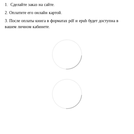
1. Сделайте заказ на сайте.
2. Оплатите его онлайн картой.
3. После оплаты книга в форматах pdf и epub будет доступна в
вашем личном кабинете.