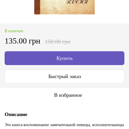
В наличии
135.00 грн
150.00 грн
Купить
Быстрый заказ
В избранное
Описание
Это книга-воспоминание замечательной певицы, исполнительницы