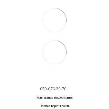
050-076-30-70
Контактная информация
Полная версия сайта