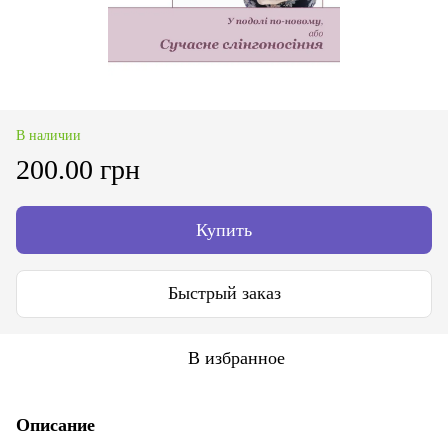
В наличии
200.00 грн
Купить
Быстрый заказ
В избранное
Описание