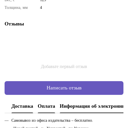
Толщина, мм
4
Отзывы
Добавьте первый отзыв
Написать отзыв
Доставка
Оплата
Информация об электронных
Самовывоз из офиса издательства – бесплатно.