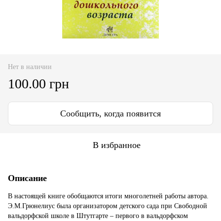
Нет в наличии
100.00 грн
Сообщить, когда появится
В избранное
Описание
В настоящей книге обобщаются итоги многолетней работы автора.
Э.М.Грюнелиус была организатором детского сада при Свободной
вальдорфской школе в Штутгарте – первого в вальдорфском