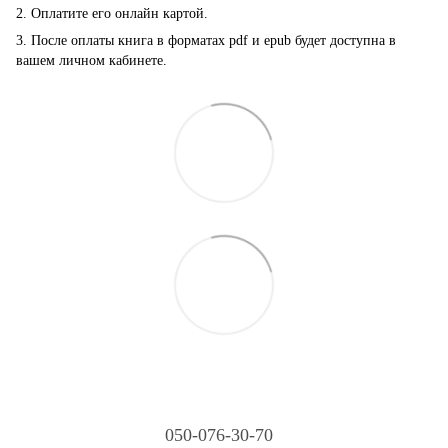
2. Оплатите его онлайн картой.
3. После оплаты книга в форматах pdf и epub будет доступна в
вашем личном кабинете.
050-076-30-70