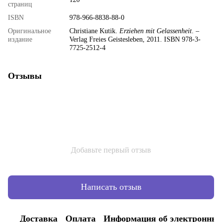
страниц
ISBN
978-966-8838-88-0
Оригинальное
Christiane Kutik.
Erziehen mit Gelassenheit
. –
издание
Verlag Freies Geistesleben, 2011. ISBN 978-3-
7725-2512-4
Отзывы
Добавьте первый отзыв
Написать отзыв
Доставка
Оплата
Информация об электронных