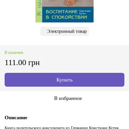
Электронный товар
В наличии
111.00 грн
Купить
В избранное
Описание
Книга родительского консультанта из Германии Кристиане Кутик