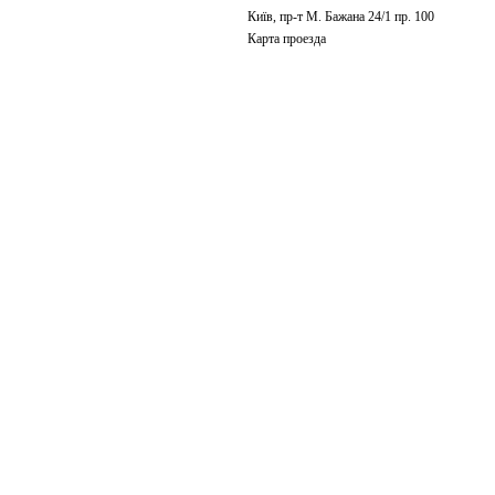
Київ, пр-т М. Бажана 24/1 пр. 100
Карта проезда