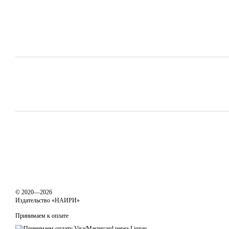
© 2020—2026
Издательство «НАИРИ»
Принимаем к оплате