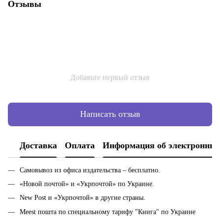
Отзывы
Добавьте первый отзыв
Написать отзыв
Доставка
Оплата
Информация об электронных
Самовывоз из офиса издательства – бесплатно.
«Новой почтой» и «Укрпочтой» по Украине.
New Post и «Укрпочтой» в другие страны.
Meest пошта по специальному тарифу "Книга" по Украине