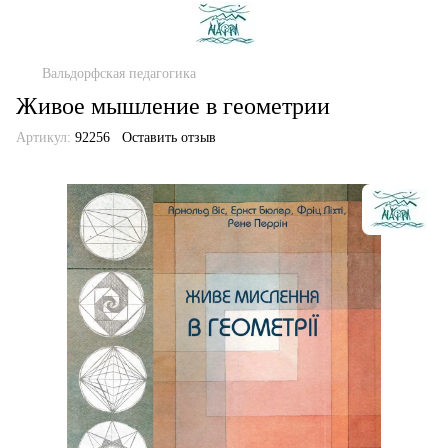
Вальдорфская педагогика
Живое мышление в геометрии
Артикул:
92256
Оставить отзыв