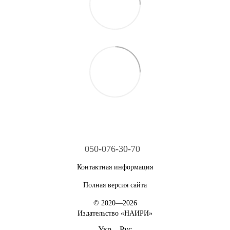
050-076-30-70
Контактная информация
Полная версия сайта
© 2020—2026
Издательство «НАИРИ»
Укр
Рус