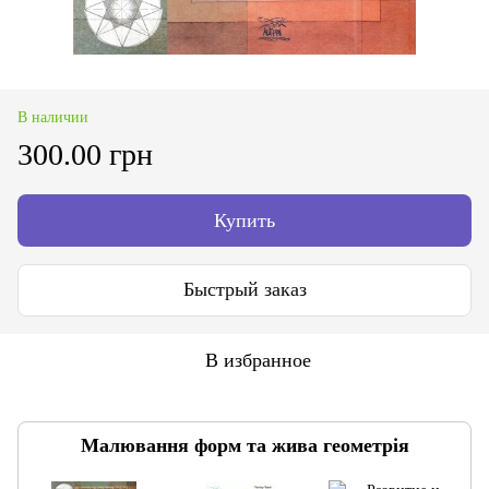
В наличии
300.00 грн
Купить
Быстрый заказ
В избранное
Малювання форм та жива геометрія