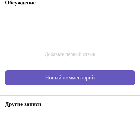
Обсуждение
Добавьте первый отзыв
Новый комментарий
Другие записи