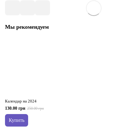
Мы рекомендуем
Календар на 2024
130.00 грн
250.00 грн
Купить