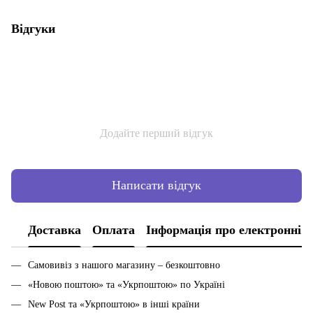
Відгуки
Додайте перший відгук
Написати відгук
Доставка
Оплата
Інформація про електронні 
Самовивіз з нашого магазину – безкоштовно
«Новою поштою» та «Укрпоштою» по Україні
New Post та «Укрпоштою» в інші країни