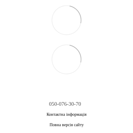
050-076-30-70
Контактна інформація
Повна версія сайту