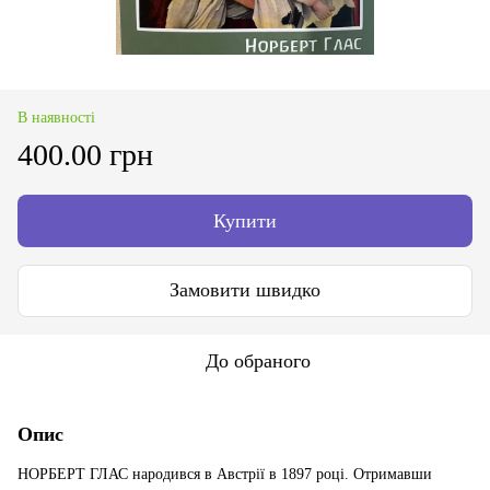
В наявності
400.00 грн
Купити
Замовити швидко
До обраного
Опис
НОРБЕРТ ГЛАС народився в Австрії в 1897 році. Отримавши