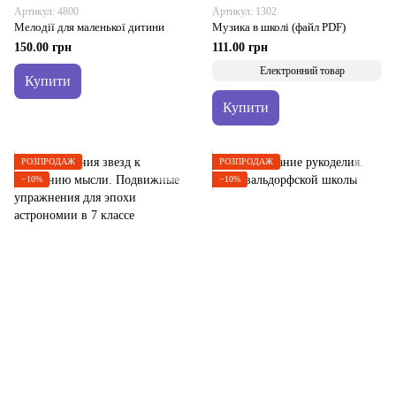
Артикул: 4800
Артикул: 1302
Мелодії для маленької дитини
Музика в школі (файл PDF)
150.00 грн
111.00 грн
Електронний товар
Купити
Купити
РОЗПРОДАЖ
РОЗПРОДАЖ
−10%
−10%