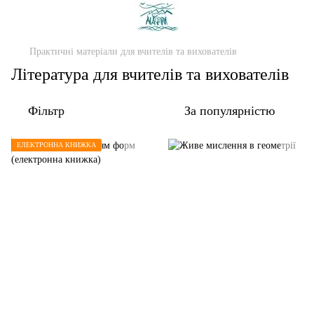
Практичні матеріали для вчителів та вихователів
Література для вчителів та вихователів
Фільтр
За популярністю
ЕЛЕКТРОННА КНИЖКА