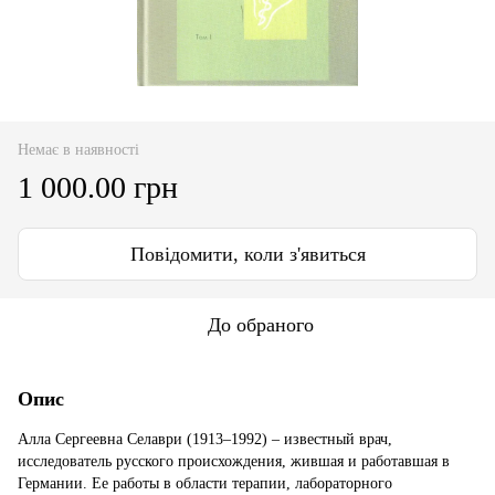
Немає в наявності
1 000.00 грн
Повідомити, коли з'явиться
До обраного
Опис
Алла Сергеевна Селаври (1913–1992) – известный врач,
исследователь русского происхождения, жившая и работавшая в
Германии. Ее работы в области терапии, лабораторного