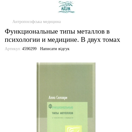
Антропософська медицина
Функциональные типы металлов в
психологии и медицине. В двух томах
Артикул:
4590299
Написати відгук