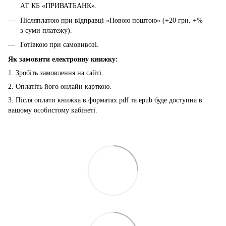
АТ КБ «ПРИВАТБАНК».
Післяплатою при відправці «Новою поштою» (+20 грн. +%
з суми платежу).
Готівкою при самовивозі.
Як замовити електронну книжку:
1. Зробіть замовлення на сайті.
2. Оплатіть його онлайн карткою.
3. Після оплати книжка в форматах pdf та epub буде доступна в
вашому особистому кабінеті.