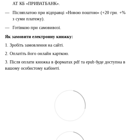
АТ КБ «ПРИВАТБАНК».
Післяплатою при відправці «Новою поштою» (+20 грн. +%
з суми платежу).
Готівкою при самовивозі.
Як замовити електронну книжку:
1. Зробіть замовлення на сайті.
2. Оплатіть його онлайн карткою.
3. Після оплати книжка в форматах pdf та epub буде доступна в
вашому особистому кабінеті.