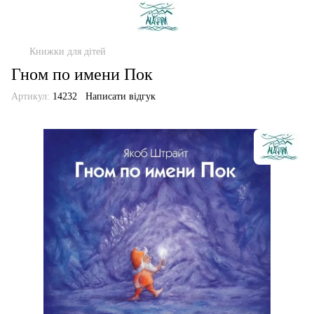
Книжки для дітей
Гном по имени Пок
Артикул:
14232
Написати відгук