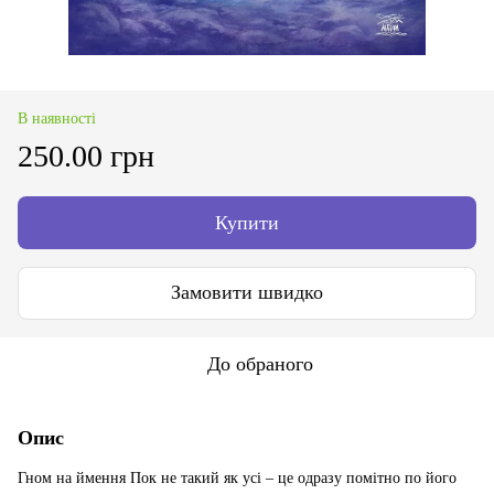
В наявності
250.00 грн
Купити
Замовити швидко
До обраного
Опис
Гном на ймення Пок не такий як усі – це одразу помітно по його