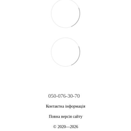
050-076-30-70
Контактна інформація
Повна версія сайту
© 2020—2026