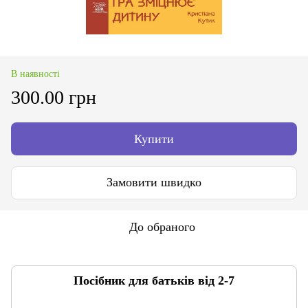
В наявності
300.00 грн
Купити
Замовити швидко
До обраного
Посібник для батьків від 2-7