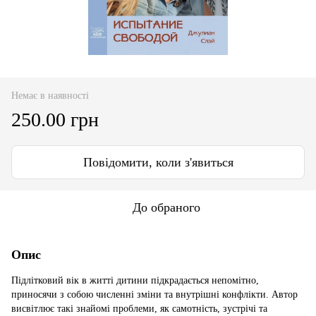
Немає в наявності
250.00 грн
Повідомити, коли з'явиться
До обраного
Опис
Підлітковий вік в житті дитини підкрадається непомітно,
приносячи з собою численні зміни та внутрішні конфлікти. Автор
висвітлює такі знайомі проблеми, як самотність, зустрічі та