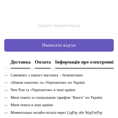
Додайте перший відгук
Написати відгук
Доставка
Оплата
Інформація про електронні 
Самовивіз з нашого магазину – безкоштовно
«Новою поштою» та «Укрпоштою» по Україні
New Post та «Укрпоштою» в інші країни
Meest пошта за спеціальним тарифом "Книга" по Україні
Meest пошта в інші країни
Моментальна онлайн-оплата через
LiqPay
або
WayForPay
.