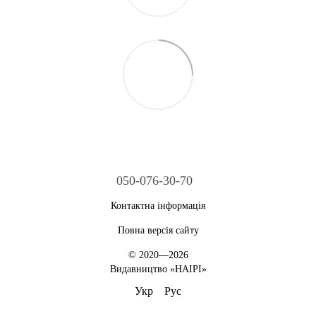
050-076-30-70
Контактна інформація
Повна версія сайту
© 2020—2026
Видавництво «НАІРІ»
Укр
Рус