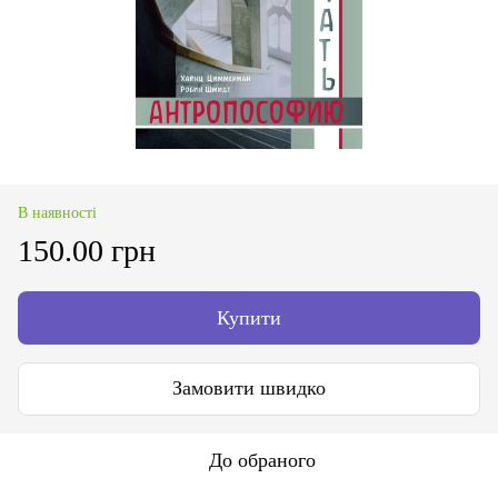
В наявності
150.00 грн
Купити
Замовити швидко
До обраного