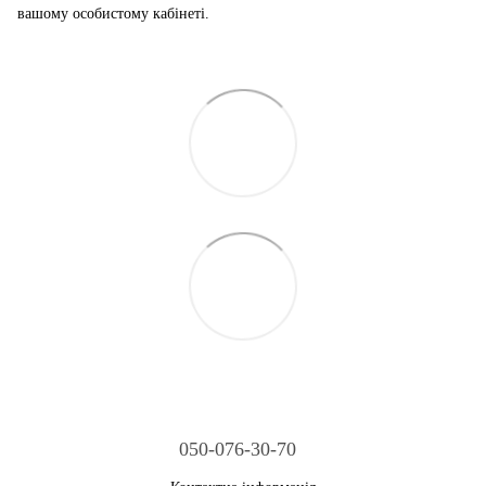
вашому особистому кабінеті.
050-076-30-70