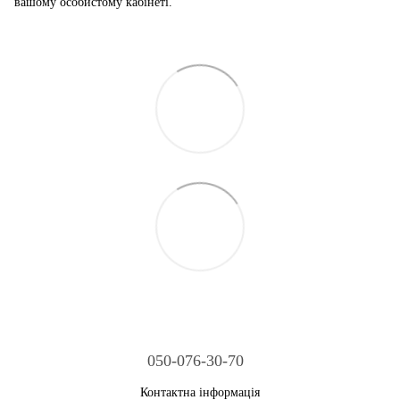
вашому особистому кабінеті.
050-076-30-70
Контактна інформація