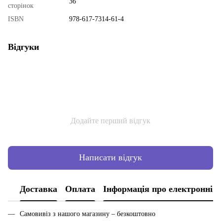
36
сторінок
ISBN
978-617-7314-61-4
Відгуки
Додайте перший відгук
Написати відгук
Доставка
Оплата
Інформація про електронні 
Самовивіз з нашого магазину – безкоштовно