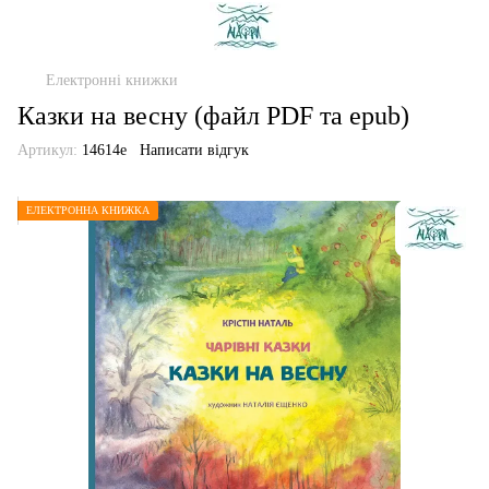
Електронні книжки
Казки на весну (файл PDF та epub)
Артикул:
14614е
Написати відгук
ЕЛЕКТРОННА КНИЖКА