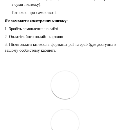
з суми платежу).
Готівкою при самовивозі.
Як замовити електронну книжку:
1. Зробіть замовлення на сайті.
2. Оплатіть його онлайн карткою.
3. Після оплати книжка в форматах pdf та epub буде доступна в
вашому особистому кабінеті.