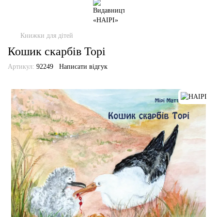
Книжки для дітей
Кошик скарбів Торі
Артикул:
92249
Написати відгук