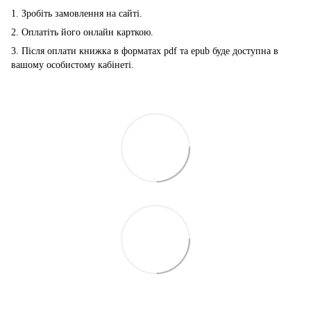
1. Зробіть замовлення на сайті.
2. Оплатіть його онлайн карткою.
3. Після оплати книжка в форматах pdf та epub буде доступна в
вашому особистому кабінеті.