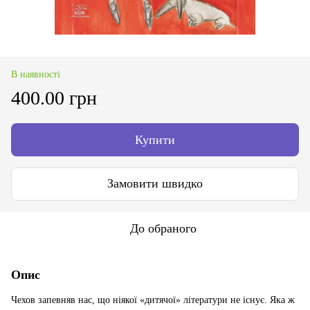
В наявності
400.00 грн
Купити
Замовити швидко
До обраного
Опис
Чехов запевняв нас, що ніякої «дитячої» літератури не існує. Яка ж