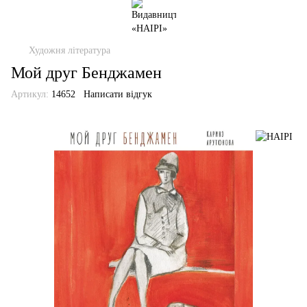
Художня література
Мой друг Бенджамен
Артикул:
14652
Написати відгук