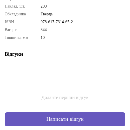
Наклад, шт.
200
Обкладинка
Тверда
ISBN
978-617-7314-65-2
Вага, г.
344
Товщина, мм
10
Відгуки
Додайте перший відгук
Написати відгук