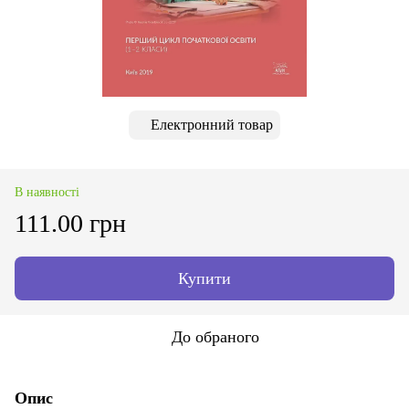
Електронний товар
В наявності
111.00 грн
Купити
До обраного
Опис