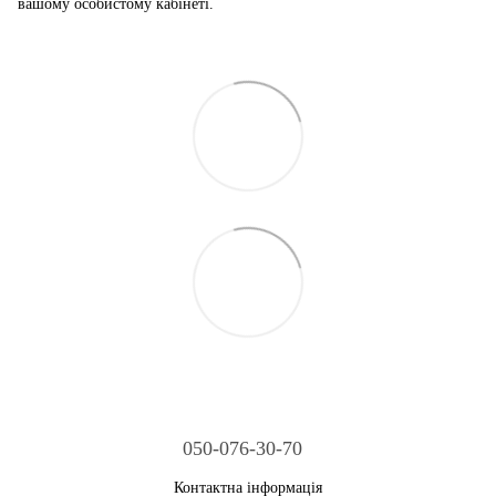
вашому особистому кабінеті.
050-076-30-70
Контактна інформація