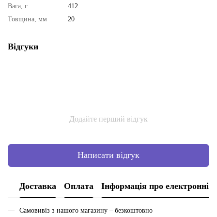
Вага, г.
412
Товщина, мм
20
Відгуки
Додайте перший відгук
Написати відгук
Доставка
Оплата
Інформація про електронні 
Самовивіз з нашого магазину – безкоштовно