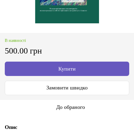
В наявності
500.00 грн
Купити
Замовити швидко
До обраного
Опис