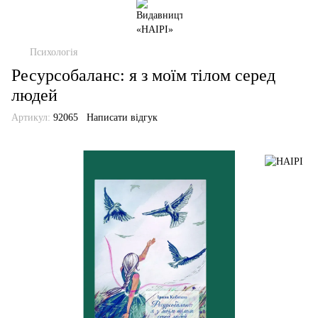
Психологія
Ресурсобаланс: я з моїм тілом серед
людей
Артикул:
92065
Написати відгук