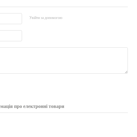
Увійти за допомогою
мація про електронні товари