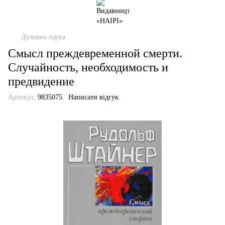
Духовна наука
Смысл преждевременной смерти.
Случайность, необходимость и
предвидение
Артикул:
9835075
Написати відгук