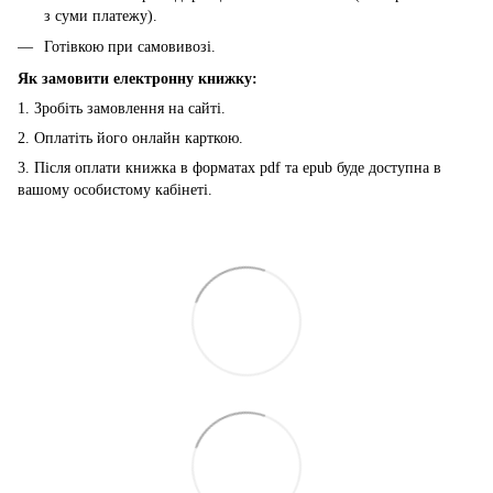
з суми платежу).
Готівкою при самовивозі.
Як замовити електронну книжку:
1. Зробіть замовлення на сайті.
2. Оплатіть його онлайн карткою.
3. Після оплати книжка в форматах pdf та epub буде доступна в
вашому особистому кабінеті.