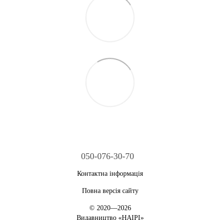
050-076-30-70
Контактна інформація
Повна версія сайту
© 2020—2026
Видавництво «НАІРІ»