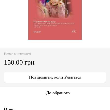
Немає в наявності
150.00 грн
Повідомити, коли з'явиться
До обраного
Опис