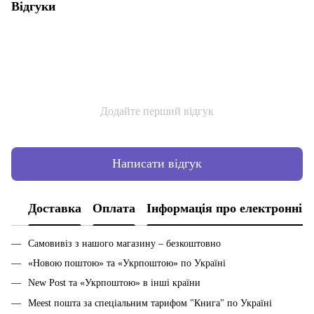
Відгуки
Додайте перший відгук
Написати відгук
Доставка
Оплата
Інформація про електронні 
Самовивіз з нашого магазину – безкоштовно
«Новою поштою» та «Укрпоштою» по Україні
New Post та «Укрпоштою» в інші країни
Meest пошта за спеціальним тарифом "Книга" по Україні