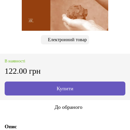
Електронний товар
В наявності
122.00 грн
Купити
До обраного
Опис