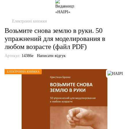
Електронні книжки
Возьмите снова землю в руки. 50
упражнений для моделирования в
любом возрасте (файл PDF)
Артикул:
14386е
Написати відгук
ЕЛЕКТРОННА КНИЖКА