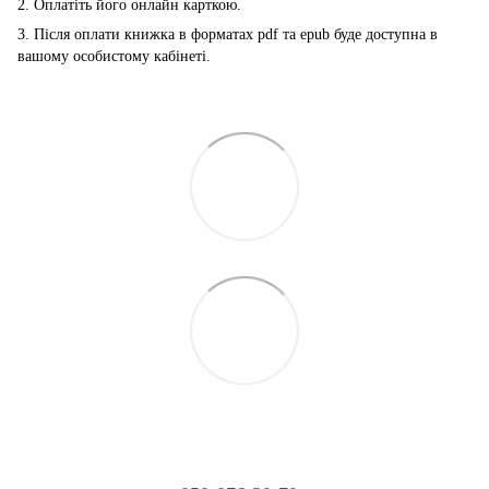
2. Оплатіть його онлайн карткою.
3. Після оплати книжка в форматах pdf та epub буде доступна в
вашому особистому кабінеті.