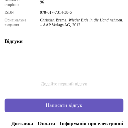
96
сторінок
ISBN
978-617-7314-38-6
Оригінальне
Christian Breme.
Wieder Erde in die Hand nehmen
.
видання
– AAP Verlags AG, 2012
Відгуки
Додайте перший відгук
Написати відгук
Доставка
Оплата
Інформація про електронні 