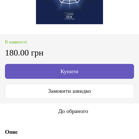
В наявності
180.00 грн
Купити
Замовити швидко
До обраного
Опис