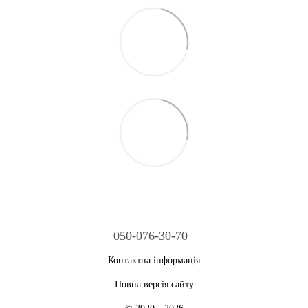
050-076-30-70
Контактна інформація
Повна версія сайту