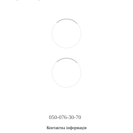
050-076-30-70
Контактна інформація