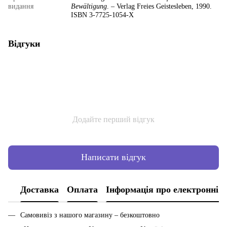
видання
Bewältigung
. – Verlag Freies Geistesleben, 1990.
ISBN 3-7725-1054-X
Відгуки
Додайте перший відгук
Написати відгук
Доставка
Оплата
Інформація про електронні 
Самовивіз з нашого магазину – безкоштовно