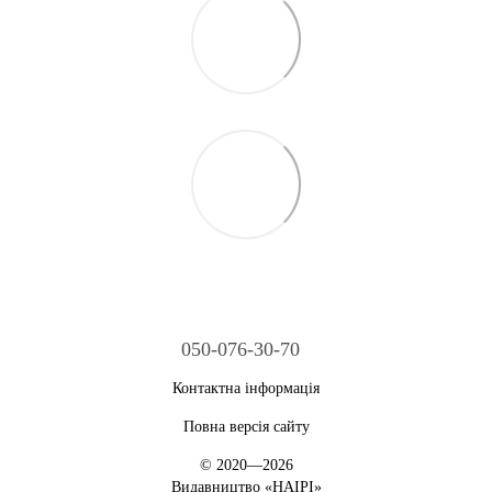
050-076-30-70
Контактна інформація
Повна версія сайту
© 2020—2026
Видавництво «НАІРІ»