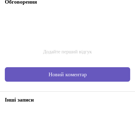
Обговорення
Додайте перший відгук
Новий коментар
Інші записи